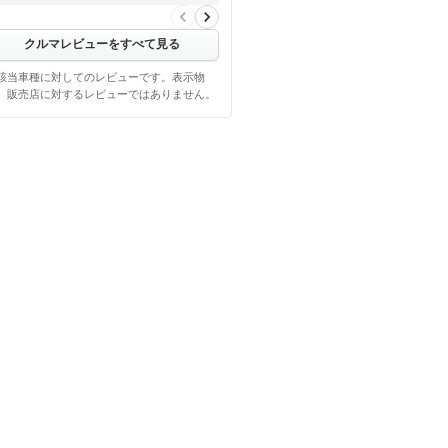
クルマレビューをすべて見る
該当車種に対してのレビューです。表示物
、販売店に対するレビューではありません。