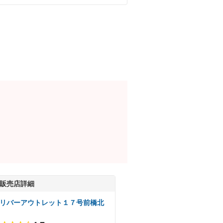
販売店詳細
リバーアウトレット１７号前橋北