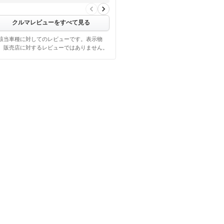
クルマレビューをすべて見る
該当車種に対してのレビューです。表示物
、販売店に対するレビューではありません。