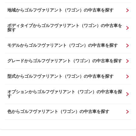
地域からゴルフヴァリアント（ワゴン）の中古車を探す
ボディタイプからゴルフヴァリアント（ワゴン）の中古車を
探す
モデルからゴルフヴァリアント（ワゴン）の中古車を探す
グレードからゴルフヴァリアント（ワゴン）の中古車を探す
型式からゴルフヴァリアント（ワゴン）の中古車を探す
オプションからゴルフヴァリアント（ワゴン）の中古車を探
す
色からゴルフヴァリアント（ワゴン）の中古車を探す