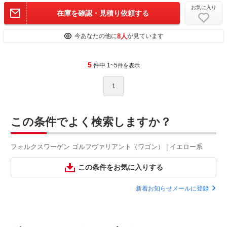
お気に入り
在庫を確認・見積り依頼する
8人
今あなたの他に
が見ています
5
件中 1~5
件を表示
1
この条件でよく検索しますか？
フォルクスワーゲン ゴルフヴァリアント（ワゴン） | イエロー系
この条件をお気に入りする
新着お知らせメールに登録