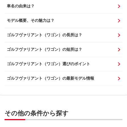
車名の由来は？
モデル概要、その魅力は？
ゴルフヴァリアント（ワゴン）の長所は？
ゴルフヴァリアント（ワゴン）の短所は？
ゴルフヴァリアント（ワゴン）選びのポイント
ゴルフヴァリアント（ワゴン）の最新モデル情報
その他の条件から探す