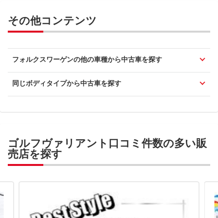
その他コンテンツ
フォルクスワーゲンの他の車種から中古車を探す
同じボディタイプから中古車を探す
ゴルフヴァリアント口コミ件数の多い販
売店を探す