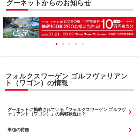
グーネットからのお知らせ
フォルクスワーゲン ゴルフヴァリアン
ト（ワゴン）の情報
グーネットに掲載されている「フォルクスワーゲン ゴルフヴ
ァリアント（ワゴン）」の掲載状況は？
車種の特徴