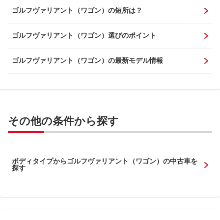
ゴルフヴァリアント（ワゴン）の短所は？
ゴルフヴァリアント（ワゴン）選びのポイント
ゴルフヴァリアント（ワゴン）の最新モデル情報
その他の条件から探す
ボディタイプからゴルフヴァリアント（ワゴン）の中古車を
探す