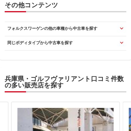
その他コンテンツ
フォルクスワーゲンの他の車種から中古車を探す
同じボディタイプから中古車を探す
兵庫県・ゴルフヴァリアント口コミ件数
の多い販売店を探す