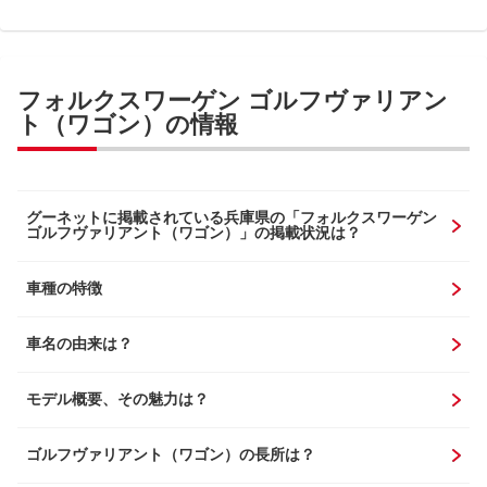
フォルクスワーゲン ゴルフヴァリアン
ト（ワゴン）の情報
グーネットに掲載されている兵庫県の「フォルクスワーゲン
ゴルフヴァリアント（ワゴン）」の掲載状況は？
車種の特徴
車名の由来は？
モデル概要、その魅力は？
ゴルフヴァリアント（ワゴン）の長所は？