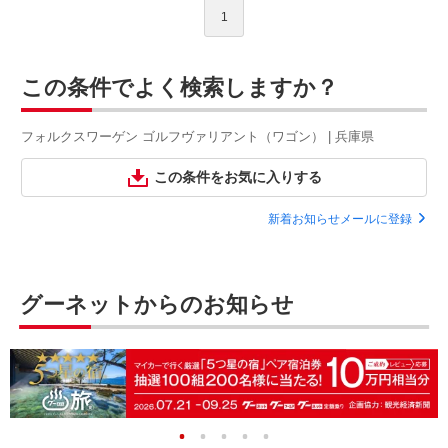
1
この条件でよく検索しますか？
フォルクスワーゲン ゴルフヴァリアント（ワゴン） | 兵庫県
この条件をお気に入りする
新着お知らせメールに登録
グーネットからのお知らせ