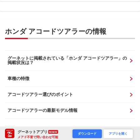
ホンダ アコードツアラーの情報
グーネットに掲載されている「ホンダ アコードツアラー」の
掲載状況は？
車種の特徴
アコードツアラー選びのポイント
アコードツアラーの最新モデル情報
グーネットアプリ
RENEW
ダウンロード
アプリを開く
メアド不要で問い合わせ可能