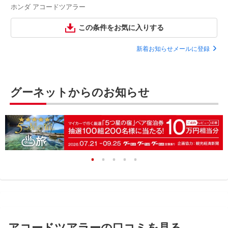
ホンダ アコードツアラー
この条件をお気に入りする
新着お知らせメールに登録
グーネットからのお知らせ
アコードツアラーの口コミを見る