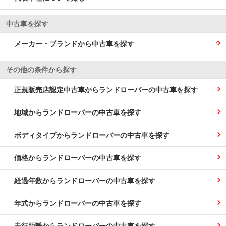
中古車を探す
メーカー・ブランドから中古車を探す
その他の条件から探す
正規販売店認定中古車からランドローバーの中古車を探す
地域からランドローバーの中古車を探す
ボディタイプからランドローバーの中古車を探す
価格からランドローバーの中古車を探す
経過年数からランドローバーの中古車を探す
年式からランドローバーの中古車を探す
走行距離からランドローバーの中古車を探す