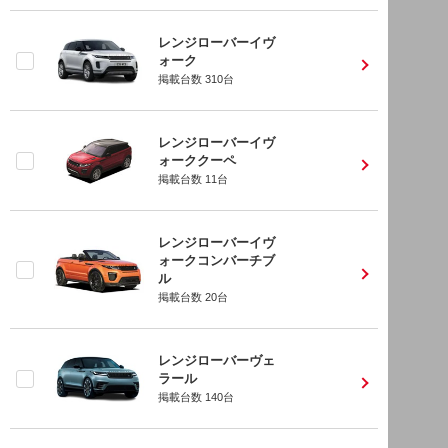
レンジローバーイヴ
ォーク
掲載台数
310
台
レンジローバーイヴ
ォーククーペ
掲載台数
11
台
レンジローバーイヴ
ォークコンバーチブ
ル
掲載台数
20
台
レンジローバーヴェ
ラール
掲載台数
140
台