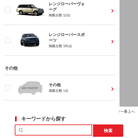
レンジローバーヴォ
ーグ
掲載台数
12
台
レンジローバースポ
ーツ
掲載台数
181
台
その他
その他
掲載台数
1
台
↑一番上へ
キーワードから探す