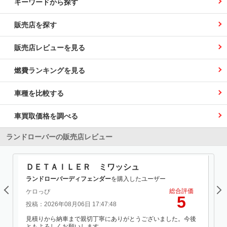
キーワードから探す
販売店を探す
販売店レビューを見る
燃費ランキングを見る
車種を比較する
車買取価格を調べる
ランドローバーの販売店レビュー
ＤＥＴＡＩＬＥＲ ミワッシュ
ランドローバーディフェンダー
を購入したユーザー
総合評価
ケロっぴ
5
投稿：2026年08月06日 17:47:48
見積りから納車まで親切丁寧にありがとうございました。今後
ともよろしくお願いします。