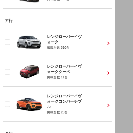
ア行
レンジローバーイヴ
ォーク
掲載台数
310
台
レンジローバーイヴ
ォーククーペ
掲載台数
11
台
レンジローバーイヴ
ォークコンバーチブ
ル
掲載台数
20
台