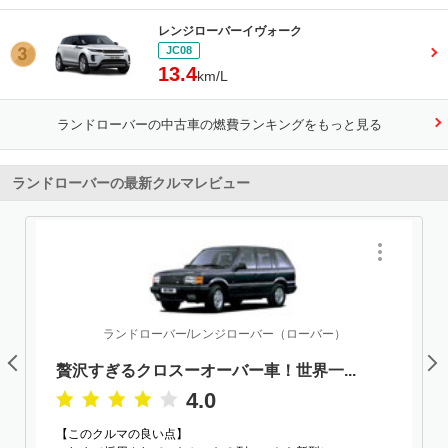
レンジローバーイヴォーク
JC08
13.4
km/L
ランドローバーの中古車の燃費ランキングをもっと見る
ランドローバーの最新クルマレビュー
ランドローバー/レンジローバー（ローバー）
贅沢すぎるクロスーオーバー車！世界一...
4.0
【このクルマの良い点】