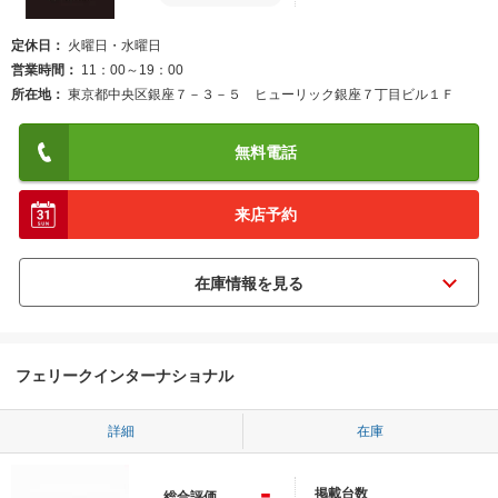
定休日
火曜日・水曜日
営業時間
11：00～19：00
所在地
東京都中央区銀座７－３－５ ヒューリック銀座７丁目ビル１Ｆ
無料電話
来店予約
フェリークインターナショナル
詳細
在庫
-
掲載台数
総合評価