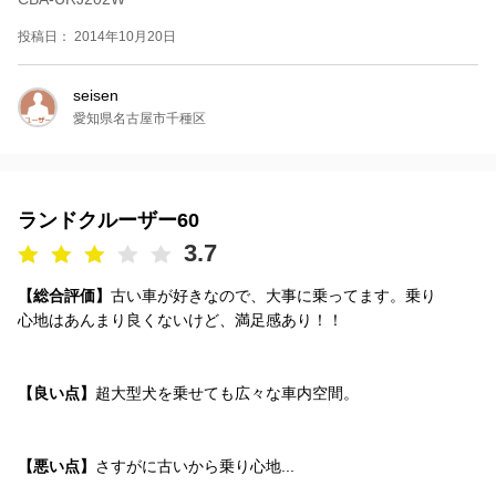
投稿日： 2014年10月20日
seisen
愛知県名古屋市千種区
ランドクルーザー60
3.7
【総合評価】
古い車が好きなので、大事に乗ってます。乗り
心地はあんまり良くないけど、満足感あり！！
【良い点】
超大型犬を乗せても広々な車内空間。
【悪い点】
さすがに古いから乗り心地...