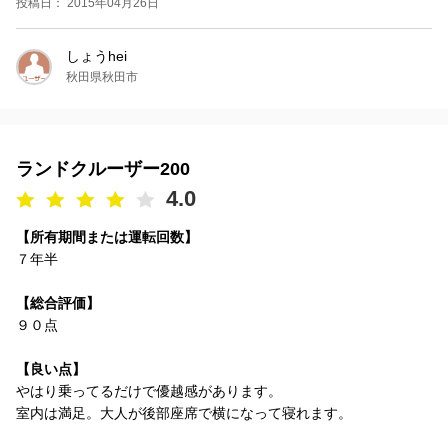
投稿日： 2015年04月26日
しょうhei
秋田県秋田市
ランドクルーザー200
4.0
【所有期間または運転回数】
７年半
【総合評価】
９０点
【良い点】
やはり乗ってるだけで優越感があります。
室内は満足。大人が後部座席で横になって寝れます。