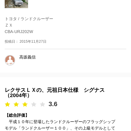
トヨタ / ランドクルーザー
ＺＸ
CBA-URJ202W
投稿日： 2015年11月27日
高坂義信
レクサスＬＸの、元祖日本仕様 シグナス
（2004年）
3.6
【総合評価】
平成１０年に登場したランドクルーザーのフラッグシップ
モデル「ランドクルーザー１００」、その上級モデルとして