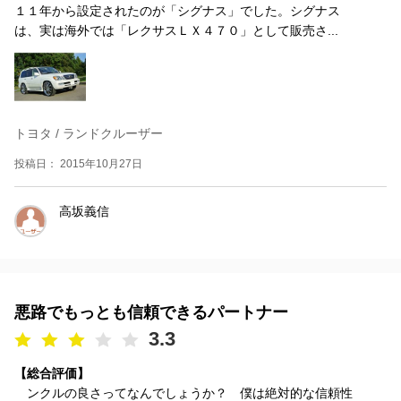
１１年から設定されたのが「シグナス」でした。シグナス
は、実は海外では「レクサスＬＸ４７０」として販売さ...
トヨタ / ランドクルーザー
投稿日： 2015年10月27日
高坂義信
悪路でもっとも信頼できるパートナー
3.3
【総合評価】
ンクルの良さってなんでしょうか？ 僕は絶対的な信頼性