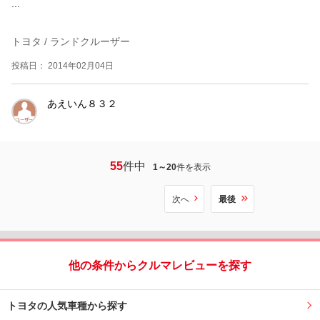
...
トヨタ / ランドクルーザー
投稿日： 2014年02月04日
あえいん８３２
55
件中
1～20
件を表示
次へ
最後
他の条件からクルマレビューを探す
トヨタの人気車種から探す