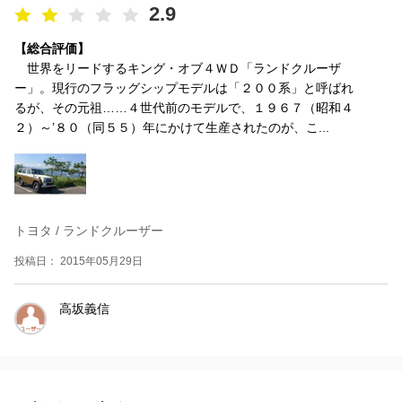
2.9
【総合評価】
世界をリードするキング・オブ４ＷＤ「ランドクルーザ
ー」。現行のフラッグシップモデルは「２００系」と呼ばれ
るが、その元祖……４世代前のモデルで、１９６７（昭和４
２）～’８０（同５５）年にかけて生産されたのが、こ...
トヨタ / ランドクルーザー
投稿日： 2015年05月29日
高坂義信