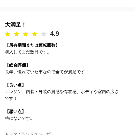
大満足！
4.9
【所有期間または運転回数】
購入してまだ数日です。
【総合評価】
長年、憧れていた車なので全てが満足です！
【良い点】
エンジン、内装・外装の質感や存在感、ボディや室内の広さ
です！
【悪い点】
特にないです。
トヨタ / ランドクルーザー