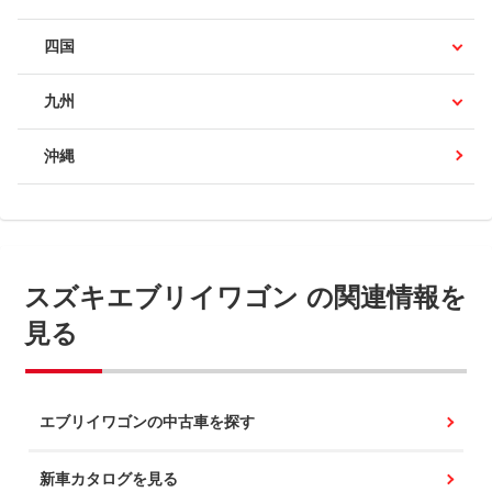
四国
九州
沖縄
スズキエブリイワゴン の関連情報を
見る
エブリイワゴンの中古車を探す
新車カタログを見る