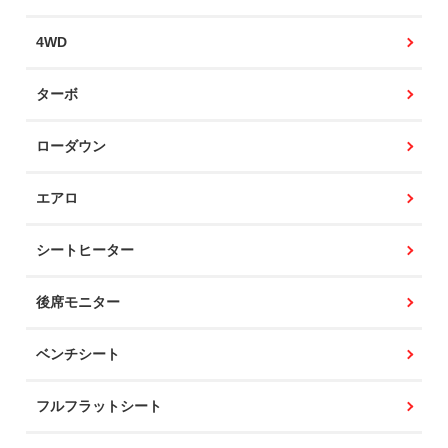
4WD
ターボ
ローダウン
エアロ
シートヒーター
後席モニター
ベンチシート
フルフラットシート