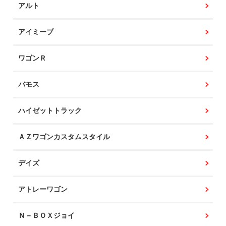
アルト
アイミーブ
ワゴンＲ
バモス
ハイゼットトラック
ＡＺワゴンカスタムスタイル
デイズ
アトレーワゴン
Ｎ－ＢＯＸジョイ