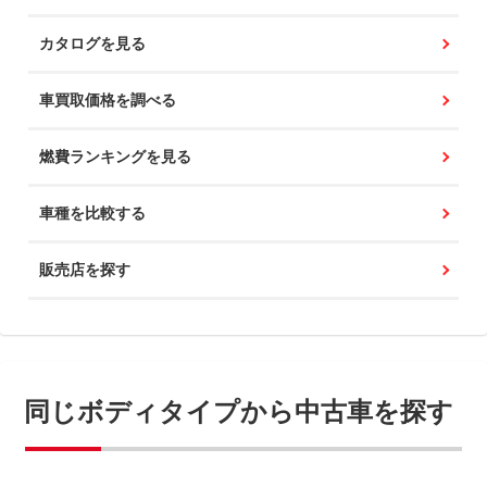
カタログを見る
車買取価格を調べる
燃費ランキングを見る
車種を比較する
販売店を探す
同じボディタイプから中古車を探す