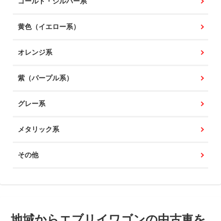
ゴールド・シルバー系
黄色（イエロー系）
オレンジ系
紫（パープル系）
グレー系
メタリック系
その他
地域からエブリイワゴンの中古車を