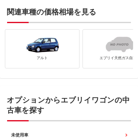
関連車種の価格相場を見る
アルト
エブリイ天然ガス自動
オプションからエブリイワゴンの中
古車を探す
未使用車