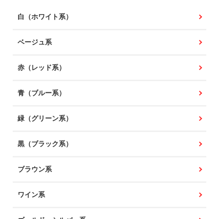
白（ホワイト系）
ベージュ系
赤（レッド系）
青（ブルー系）
緑（グリーン系）
黒（ブラック系）
ブラウン系
ワイン系