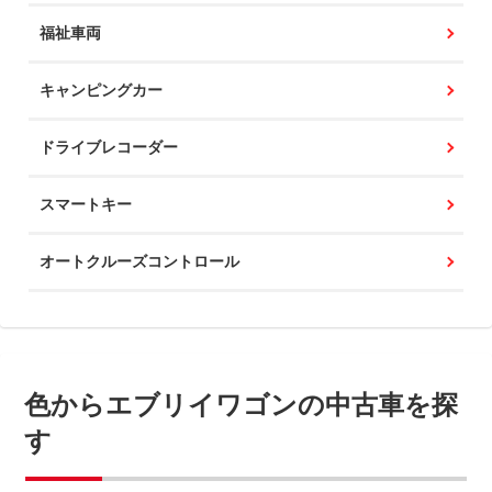
福祉車両
キャンピングカー
ドライブレコーダー
スマートキー
オートクルーズコントロール
色からエブリイワゴンの中古車を探
す