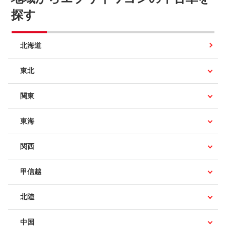
探す
北海道
東北
関東
東海
関西
甲信越
北陸
中国