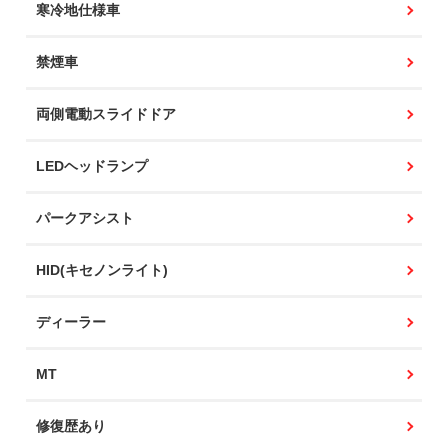
寒冷地仕様車
禁煙車
両側電動スライドドア
LEDヘッドランプ
パークアシスト
HID(キセノンライト)
ディーラー
MT
修復歴あり