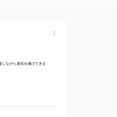
返しながら進化を遂げてきま