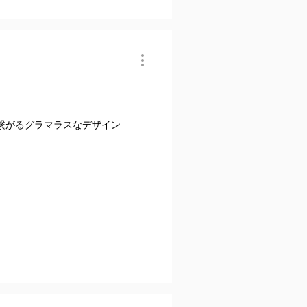
繋がるグラマラスなデザイン