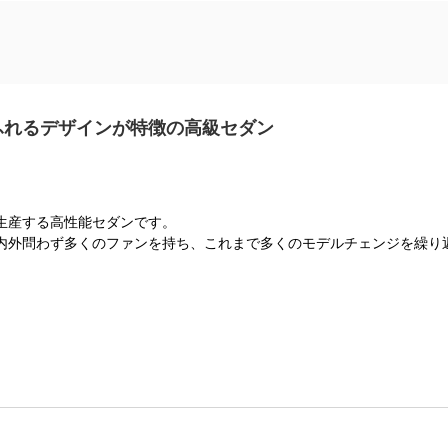
ふれるデザインが特徴の高級セダン
生産する高性能セダンです。
内外問わず多くのファンを持ち、これまで多くのモデルチェンジを繰り