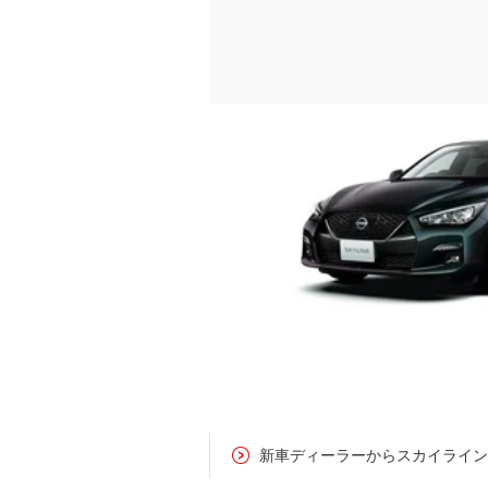
新車ディーラーからスカイライ