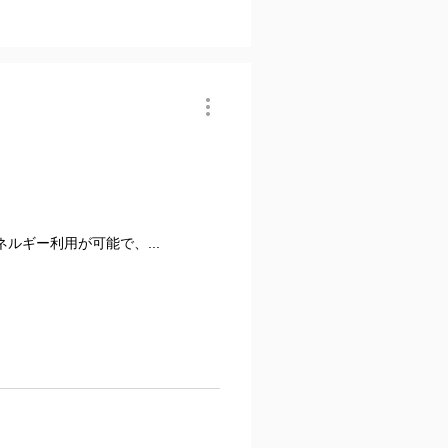
ギー利用が可能で、...