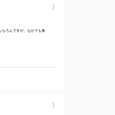
もちろんですが、なかでも角