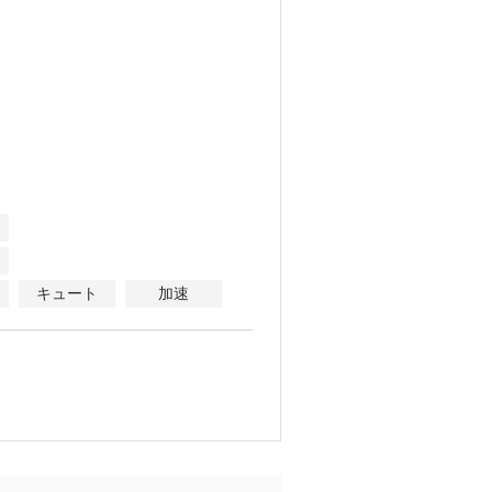
キュート
加速