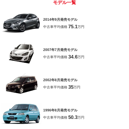
モデル一覧
2014年9月発売モデル
75.1
中古車平均価格
万円
2007年7月発売モデル
34.6
中古車平均価格
万円
2002年8月発売モデル
35
中古車平均価格
万円
1996年8月発売モデル
50.3
中古車平均価格
万円