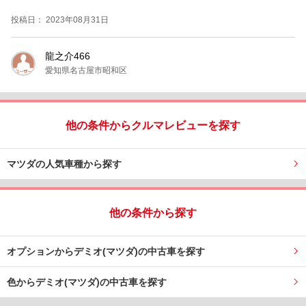
投稿日： 2023年08月31日
龍之介466
愛知県名古屋市昭和区
他の条件からクルマレビューを探す
マツダの人気車種から探す
他の条件から探す
オプションからデミオ(マツダ)の中古車を探す
色からデミオ(マツダ)の中古車を探す