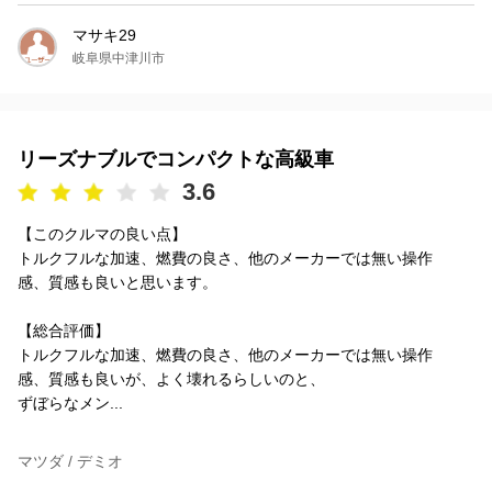
マサキ29
岐阜県中津川市
リーズナブルでコンパクトな高級車
3.6
【このクルマの良い点】
トルクフルな加速、燃費の良さ、他のメーカーでは無い操作
感、質感も良いと思います。
【総合評価】
トルクフルな加速、燃費の良さ、他のメーカーでは無い操作
感、質感も良いが、よく壊れるらしいのと、
ずぼらなメン...
マツダ / デミオ