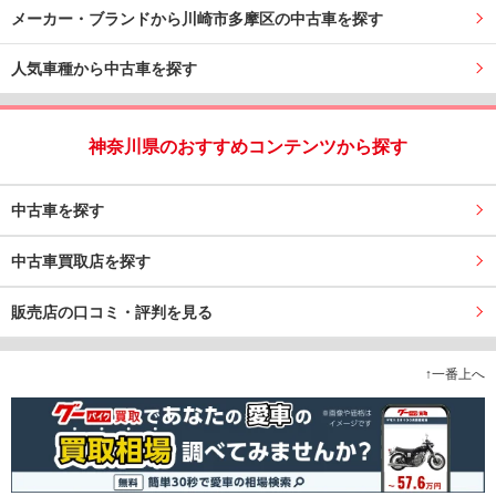
メーカー・ブランドから川崎市多摩区の中古車を探す
人気車種から中古車を探す
神奈川県のおすすめコンテンツから探す
中古車を探す
中古車買取店を探す
販売店の口コミ・評判を見る
↑一番上へ