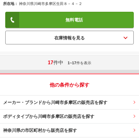
所在地
神奈川県川崎市多摩区生田８－４－２
無料電話
17
件中
1~17
件を表示
他の条件から探す
メーカー・ブランドから川崎市多摩区の販売店を探す
ボディタイプから川崎市多摩区の販売店を探す
神奈川県の市区町村から販売店を探す