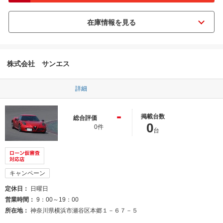
株式会社 サンエス
詳細
-
掲載台数
総合評価
0
0件
台
キャンペーン
定休日
日曜日
営業時間
9：00～19：00
所在地
神奈川県横浜市瀬谷区本郷１－６７－５