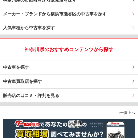
神奈川県の市区町村から販売店を探す
メーカー・ブランドから横浜市瀬谷区の中古車を探す
人気車種から中古車を探す
神奈川県のおすすめコンテンツから探す
中古車を探す
中古車買取店を探す
販売店の口コミ・評判を見る
↑一番上へ