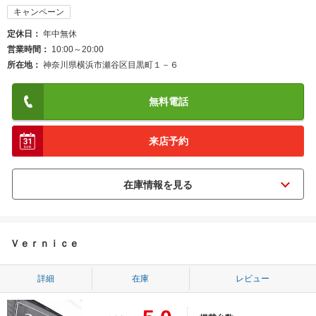
キャンペーン
定休日
年中無休
営業時間
10:00～20:00
所在地
神奈川県横浜市瀬谷区目黒町１－６
無料電話
来店予約
Ｖｅｒｎｉｃｅ
詳細
在庫
レビュー