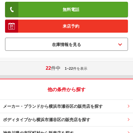
無料電話
来店予約
22
件中
1~22
件を表示
他の条件から探す
メーカー・ブランドから横浜市瀬谷区の販売店を探す
ボディタイプから横浜市瀬谷区の販売店を探す