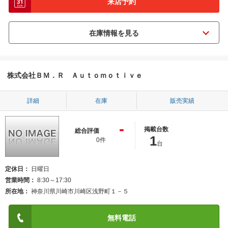
来店予約
株式会社ＢＭ．Ｒ Ａｕｔｏｍｏｔｉｖｅ
詳細
在庫
販売実績
-
掲載台数
総合評価
1
0件
台
定休日
日曜日
営業時間
8:30～17:30
所在地
神奈川県川崎市川崎区浅野町１－５
無料電話