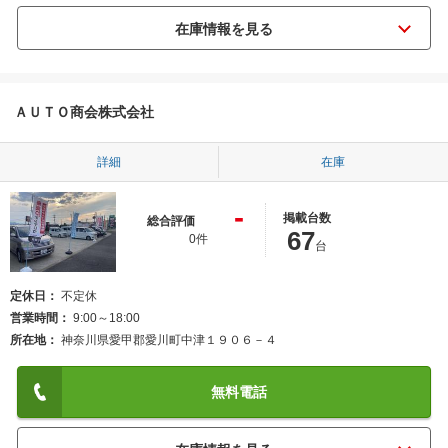
ＡＵＴＯ商会株式会社
詳細
在庫
-
掲載台数
総合評価
67
0件
台
定休日
不定休
営業時間
9:00～18:00
所在地
神奈川県愛甲郡愛川町中津１９０６－４
無料電話