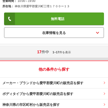
営業時間
10:00～19:00
所在地
神奈川県愛甲郡愛川町三増１７００ー１３
無料電話
17
件中
1~17
件を表示
他の条件から探す
メーカー・ブランドから愛甲郡愛川町の販売店を探す
ボディタイプから愛甲郡愛川町の販売店を探す
神奈川県の市区町村から販売店を探す