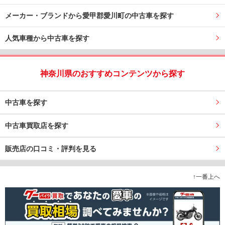
メーカー・ブランドから愛甲郡愛川町の中古車を探す
人気車種から中古車を探す
神奈川県のおすすめコンテンツから探す
中古車を探す
中古車買取店を探す
販売店の口コミ・評判を見る
↑一番上へ