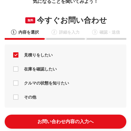
気になることを聞いてみよう！
今すぐお問い合わせ
無料
内容を選択
詳細を入力
確認・送信
1
2
3
見積りをしたい
在庫を確認したい
クルマの状態を知りたい
その他
お問い合わせ内容の入力へ