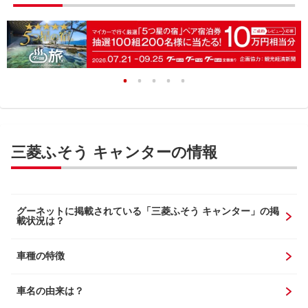
三菱ふそう キャンターの情報
グーネットに掲載されている「三菱ふそう キャンター」の掲
載状況は？
車種の特徴
車名の由来は？