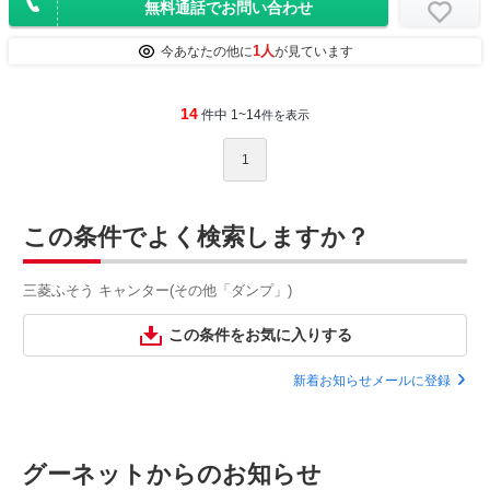
無料通話でお問い合わせ
1人
今あなたの他に
が見ています
14
件中 1~14
件を表示
1
この条件でよく検索しますか？
三菱ふそう キャンター(その他「ダンプ」)
この条件をお気に入りする
新着お知らせメールに登録
グーネットからのお知らせ