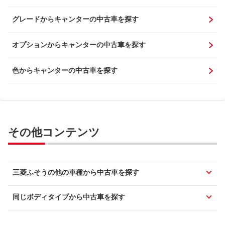
グレードからキャンターの中古車を探す
オプションからキャンターの中古車を探す
色からキャンターの中古車を探す
その他コンテンツ
三菱ふそうの他の車種から中古車を探す
同じボディタイプから中古車を探す