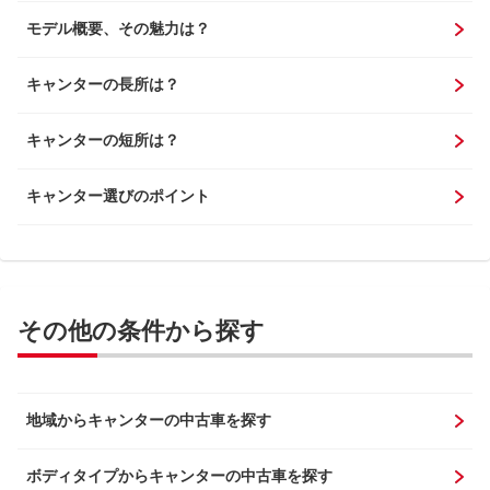
モデル概要、その魅力は？
キャンターの長所は？
キャンターの短所は？
キャンター選びのポイント
その他の条件から探す
地域からキャンターの中古車を探す
ボディタイプからキャンターの中古車を探す