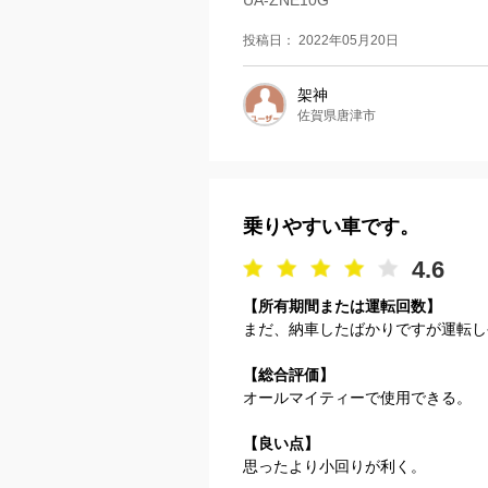
投稿日： 2022年05月20日
架神
佐賀県唐津市
乗りやすい車です。
4.6
【所有期間または運転回数】
まだ、納車したばかりですが運転し
【総合評価】
オールマイティーで使用できる。
【良い点】
思ったより小回りが利く。