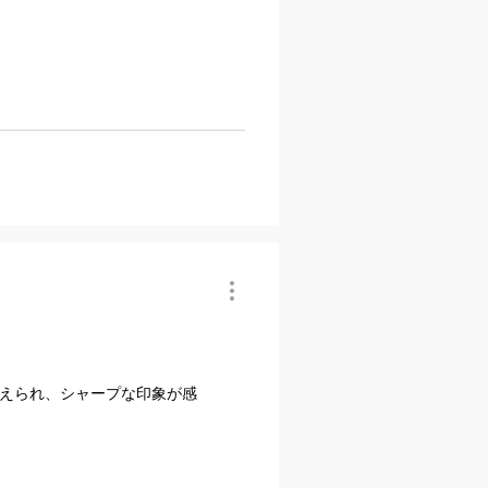
えられ、シャープな印象が感