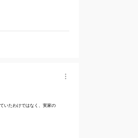
ていたわけではなく、実家の