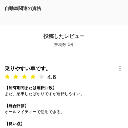
自動車関連の資格
投稿したレビュー
1
投稿数
件
乗りやすい車です。
4.6
【所有期間または運転回数】
まだ、納車したばかりですが運転しやすい。
【総合評価】
オールマイティーで使用できる。
【良い点】