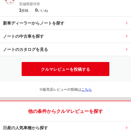
茨城県那珂市
1
0
投稿
いいね
新車ディーラーからノートを探す
ノートの中古車を探す
ノートのカタログを見る
クルマレビューを投稿する
※販売店レビューの投稿は
こちら
他の条件からクルマレビューを探す
日産の人気車種から探す