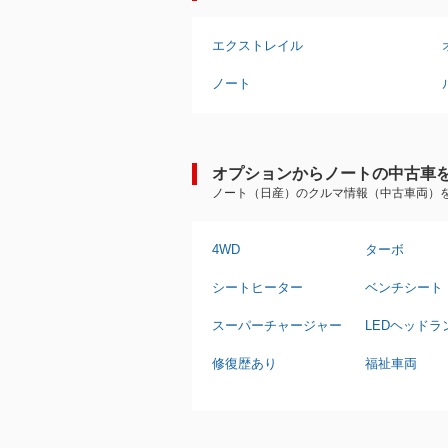
エクストレイル
ノート
オプションからノートの中古車
ノート（日産）のクルマ情報（中古車両）
4WD
ターボ
シートヒーター
ベンチシート
スーパーチャージャー
LEDヘッドラ
修復歴あり
福祉車両