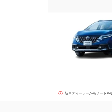
新車ディーラーからノートを