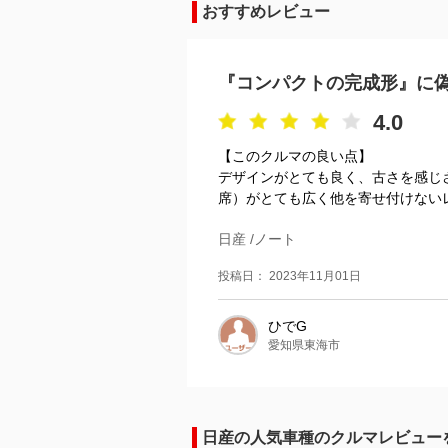
おすすめレビュー
『コンパクトの完成形』に
4.0
【このクルマの良い点】
デザインがとても良く、古さを感じ
席）がとても広く他を寄せ付けないレ
日産 /ノート
投稿日： 2023年11月01日
ひでG
愛知県東海市
日産の人気車種のクルマレビュー