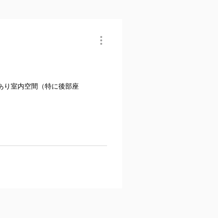
あり室内空間（特に後部座