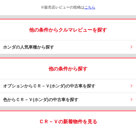
※販売店レビューの投稿は
こちら
他の条件からクルマレビューを探す
ホンダの人気車種から探す
他の条件から探す
オプションからＣＲ－Ｖ(ホンダ)の中古車を探す
色からＣＲ－Ｖ(ホンダ)の中古車を探す
ＣＲ－Ｖの新着物件を見る