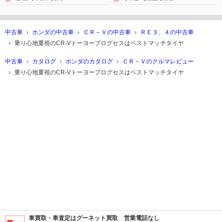
中古車
ホンダの中古車
ＣＲ－Ｖの中古車
ＲＥ３、４の中古車
乗り心地重視のCR-Vトーヨープログセスはベストマッチタイヤ
中古車
カタログ
ホンダのカタログ
ＣＲ－Ｖのクルマレビュー
乗り心地重視のCR-Vトーヨープログセスはベストマッチタイヤ
車買取・車査定はグーネット買取 営業電話なし