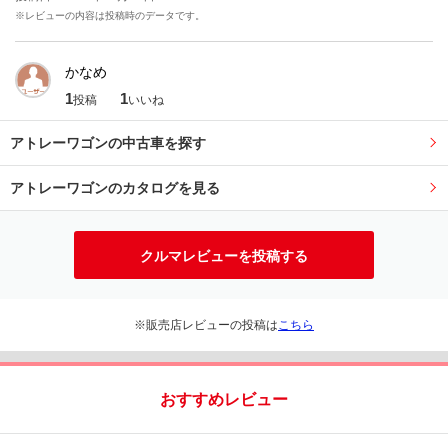
※レビューの内容は投稿時のデータです。
かなめ
1
1
投稿
いいね
アトレーワゴンの中古車を探す
アトレーワゴンのカタログを見る
クルマレビューを投稿する
※販売店レビューの投稿は
こちら
おすすめレビュー