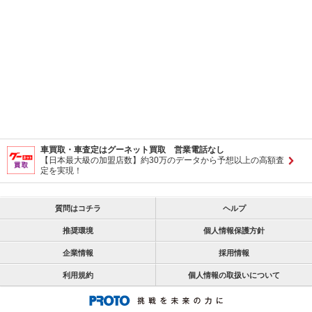
車買取・車査定はグーネット買取 営業電話なし
【日本最大級の加盟店数】約30万のデータから予想以上の高額査
定を実現！
質問はコチラ
ヘルプ
推奨環境
個人情報保護方針
企業情報
採用情報
利用規約
個人情報の取扱いについて