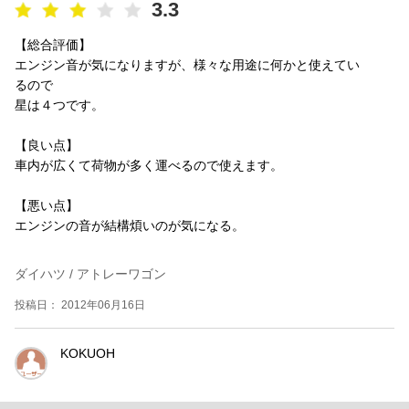
3.3
【総合評価】
エンジン音が気になりますが、様々な用途に何かと使えてい
るので
星は４つです。
【良い点】
車内が広くて荷物が多く運べるので使えます。
【悪い点】
エンジンの音が結構煩いのが気になる。
ダイハツ / アトレーワゴン
投稿日： 2012年06月16日
KOKUOH