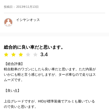
投稿日： 2013年11月13日
イシヤンオッス
総合的に良い車だと思います。
3.4
【総合評価】
軽自動車のワゴンにしたら良い車だと思います。ただ内装が
いかにも軽と言う感じがしますが、ターボ車なので走りはス
ムーズです。
【良い点】
上位グレードですが、HIDが標準装備でアルミも履いている
ので良いと思います。