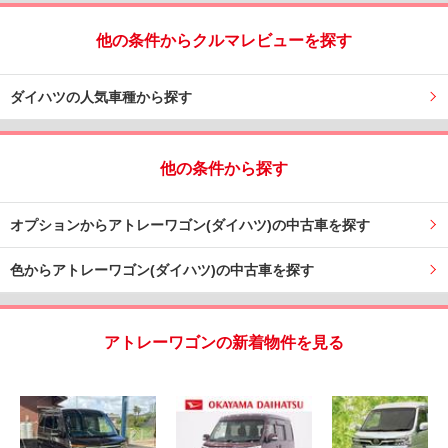
他の条件からクルマレビューを探す
ダイハツの人気車種から探す
他の条件から探す
オプションからアトレーワゴン(ダイハツ)の中古車を探す
色からアトレーワゴン(ダイハツ)の中古車を探す
アトレーワゴンの新着物件を見る