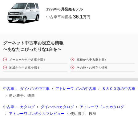
1999年6月発売モデル
36.1
中古車平均価格
万円
グーネット中古車お役立ち情報
〜あなたにぴったりな1台を〜
メーカーから中古車を探す
車種から中古車を探す
地域から中古車を探す
その他・お役立ち情報
中古車
ダイハツの中古車
アトレーワゴンの中古車
Ｓ３００系の中古車
使い勝手、抜群
中古車
カタログ
ダイハツのカタログ
アトレーワゴンのカタログ
アトレーワゴンのクルマレビュー
使い勝手、抜群