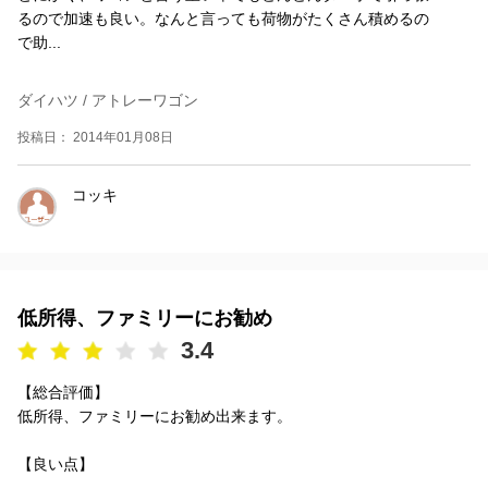
るので加速も良い。なんと言っても荷物がたくさん積めるの
で助...
ダイハツ / アトレーワゴン
投稿日： 2014年01月08日
コッキ
低所得、ファミリーにお勧め
3.4
【総合評価】
低所得、ファミリーにお勧め出来ます。
【良い点】