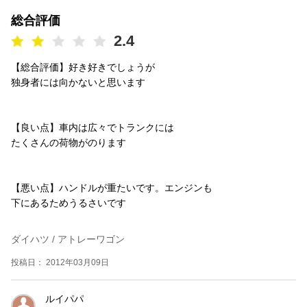
総合評価
2.4
【総合評価】好き好きでしょうが
独身者には向かないと思います
【良い点】車内は広々でトランクには
たくさんの荷物がのります
【悪い点】ハンドルが重たいです。エンジンも
下にあるためうるさいです
ダイハツ / アトレーワゴン
投稿日： 2012年03月09日
ルイパパ