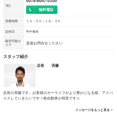
0078-6047-0100
TEL
無料電話
営業時間
１０：００～１８：３０
定休日
年中無休
販売可能エ
直接お問合せください
リア
スタッフ紹介
店長 斉藤
店長の斉藤です。お客様のカーライフがより豊かになる様、アドバ
イスしていきたいです！軽自動車が得意です☆
メッセージをもっと見る