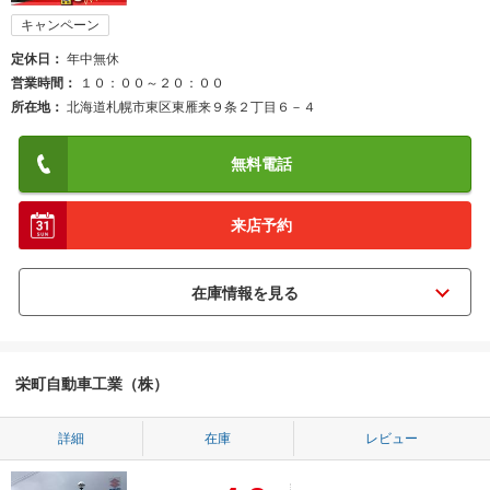
キャンペーン
定休日
年中無休
営業時間
１０：００～２０：００
所在地
北海道札幌市東区東雁来９条２丁目６－４
無料電話
来店予約
栄町自動車工業（株）
詳細
在庫
レビュー