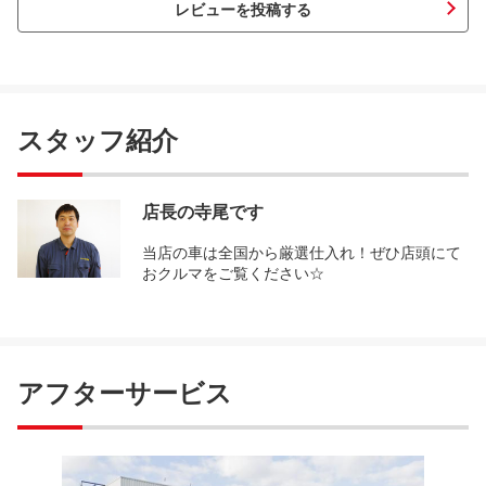
レビューを投稿する
スタッフ紹介
店長の寺尾です
当店の車は全国から厳選仕入れ！ぜひ店頭にて
おクルマをご覧ください☆
アフターサービス