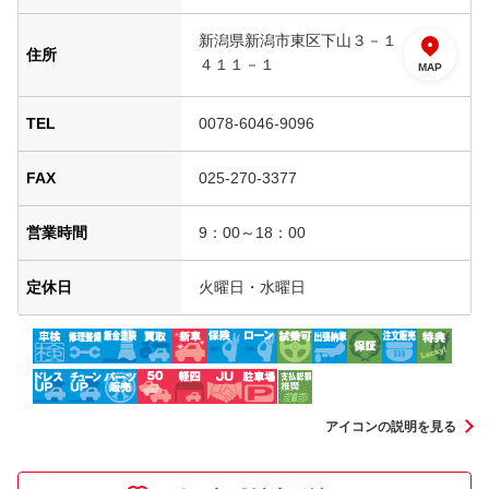
新潟県新潟市東区下山３－１
住所
４１１－１
MAP
TEL
0078-6046-9096
FAX
025-270-3377
営業時間
9：00～18：00
定休日
火曜日・水曜日
アイコンの説明を見る