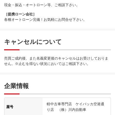
現金・振込・オートローン等、ご相談下さい。
［提携ローン会社］
各種オートローン完備！お気軽にお問合せ下さい。
キャンセルについて
売買ご成約後、また名義変更後のキャンセルはお受けしておりま
せん。※止むを得ない状況においてはご相談下さい。
企業情報
軽中古車専門店 ケイバッカ空港通
屋号
り店 （株）川内自動車