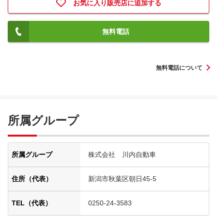
お気に入り販売店に追加する
無料電話
無料電話について
所属グループ
所属グループ
株式会社 川内自動車
住所（代表）
新潟市秋葉区朝日45-5
TEL（代表）
0250-24-3583