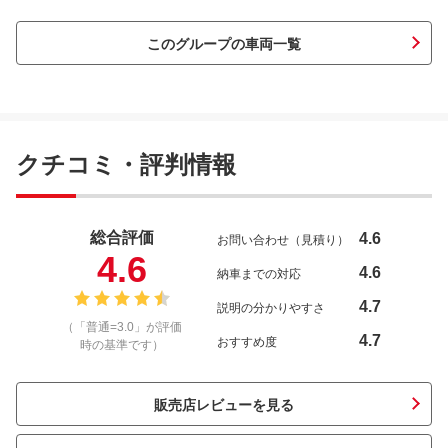
このグループの車両一覧
クチコミ・評判情報
総合評価
4.6
お問い合わせ（見積り）
4.6
4.6
納車までの対応
4.7
説明の分かりやすさ
（「普通=3.0」が評価
4.7
おすすめ度
時の基準です）
販売店レビューを見る