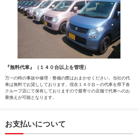
『無料代車』（１４０台以上を管理）
万一の時の事故や修理・整備の際はおまかせください。当社の代
車は無料でお貸ししております。現在１４０台～の代車を県下各
クループ店にて保有しておりますので最寄りの店舗で代車へのお
乗換えが可能となります。
お支払いについて