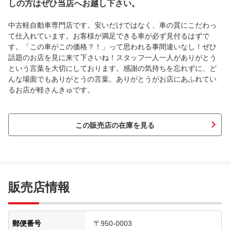
しの方はぜひ当店へお越し下さい。
中古軽自動車専門店です。安いだけではなく、車の質にこだわっ
て仕入れています。お客様が満足できる車が必ず見付るはずで
す。「この車がこの価格？！」って思われる事間違いなし！ぜひ
話題のお店を見に来て下さいね！スタッフ一人一人がありがとう
という言葉を大切にしております。感謝の気持ちを忘れずに、ど
んな場面でもありがとうの言葉。ありがとうがお店にあふれてい
るお店が軽さんきゅです。
この販売店の在庫を見る
販売店情報
郵便番号
〒950-0003