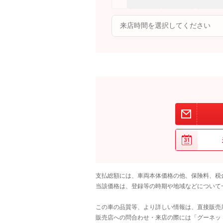
支払総額には、車両本体価格の他、保険料、税
当該価格は、登録等の時期や地域などについて
この車の品質等、より詳しい情報は、直接販売
販売店への問合わせ・来店の際には「グーネット中