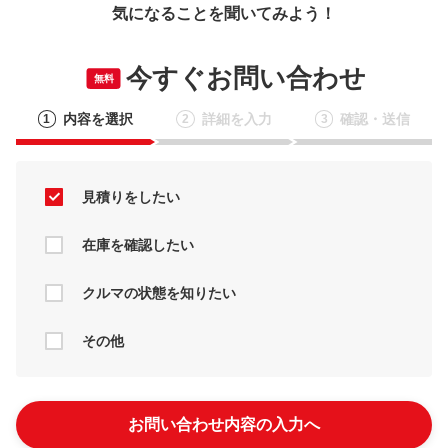
気になることを聞いてみよう！
今すぐお問い合わせ
無料
内容を選択
詳細を入力
確認・送信
1
2
3
見積りをしたい
在庫を確認したい
クルマの状態を知りたい
その他
お問い合わせ内容の入力へ