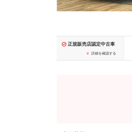
正規販売店認定中古車
詳細を確認する