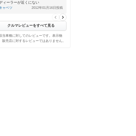
ディーラーが近くにない
キャベツ
2012年01月16日投稿
クルマレビューをすべて見る
該当車種に対してのレビューです。表示物
、販売店に対するレビューではありません。