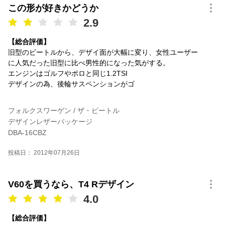
この形が好きかどうか
2.9
【総合評価】
旧型のビートルから、デザイ面が大幅に変り、女性ユーザー
に人気だった旧型に比べ男性的になった気がする。
エンジンはゴルフやポロと同じ1.2TSI
デザインの為、後輪サスペンションがゴ
フォルクスワーゲン / ザ・ビートル
デザインレザーパッケージ
DBA-16CBZ
投稿日： 2012年07月26日
V60を買うなら、T4 Rデザイン
4.0
【総合評価】