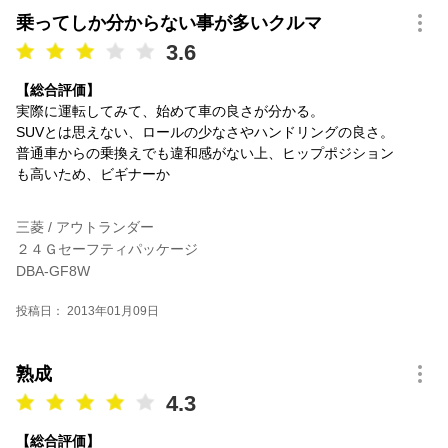
乗ってしか分からない事が多いクルマ
3.6
【総合評価】
実際に運転してみて、始めて車の良さが分かる。
SUVとは思えない、ロールの少なさやハンドリングの良さ。
普通車からの乗換えでも違和感がない上、ヒップポジション
も高いため、ビギナーか
三菱 / アウトランダー
２４Ｇセーフティパッケージ
DBA-GF8W
投稿日： 2013年01月09日
熟成
4.3
【総合評価】