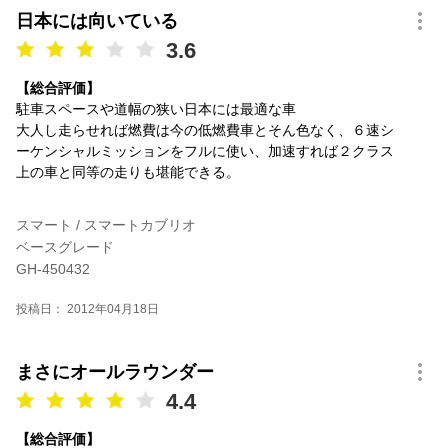
日本には向いている
3.6
【総合評価】
駐車スペースや道幅の狭い日本には最適な車
大人し走らせれば燃費は今の低燃費車とそん色なく、６速シ
ーケンシャルミッションをフルに使い、加速すれば２クラス
上の車と同等の走りも堪能できる。
スマート / スマートカブリオ
ベースグレード
GH-450432
投稿日： 2012年04月18日
まさにオールラウンダー
4.4
【総合評価】