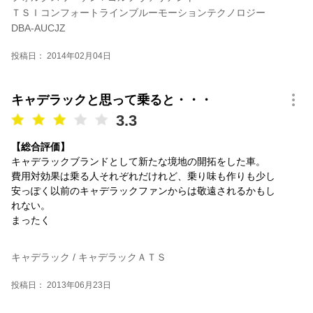
ＴＳＩコンフォートラインブルーモーションテクノロジー
DBA-AUCJZ
投稿日： 2014年02月04日
キャデラックと思って乗ると・・・
3.3
【総合評価】
キャデラックブランドとして新たな境地の開拓をした車。
費用対効果は乗る人それぞれだけれど、乗り味も作りも少し
安っぽく以前のキャデラックファンからは敬遠されるかもし
れない。
まったく
キャデラック / キャデラックＡＴＳ
投稿日： 2013年06月23日