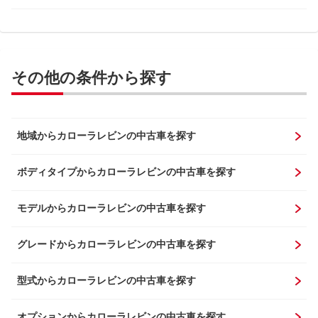
その他の条件から探す
地域からカローラレビンの中古車を探す
ボディタイプからカローラレビンの中古車を探す
モデルからカローラレビンの中古車を探す
グレードからカローラレビンの中古車を探す
型式からカローラレビンの中古車を探す
オプションからカローラレビンの中古車を探す