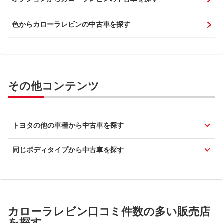
色からカローラレビンの中古車を探す
その他コンテンツ
トヨタの他の車種から中古車を探す
同じボディタイプから中古車を探す
カローラレビン口コミ件数の多い販売店
を探す