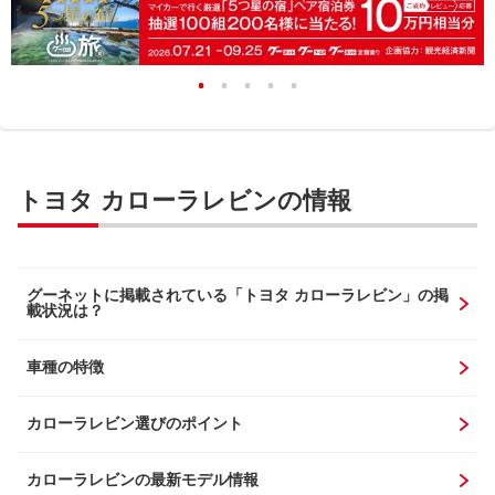
トヨタ カローラレビンの情報
グーネットに掲載されている「トヨタ カローラレビン」の掲
載状況は？
車種の特徴
カローラレビン選びのポイント
カローラレビンの最新モデル情報