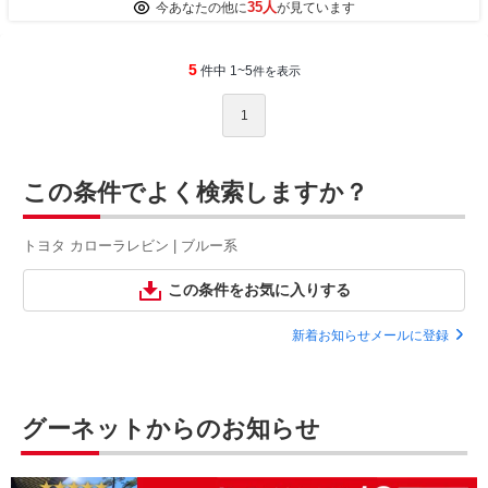
35人
今あなたの他に
が見ています
5
件中 1~5
件を表示
1
この条件でよく検索しますか？
トヨタ カローラレビン | ブルー系
この条件をお気に入りする
新着お知らせメールに登録
グーネットからのお知らせ