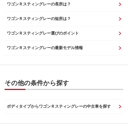
ワゴンＲスティングレーの長所は？
ワゴンＲスティングレーの短所は？
ワゴンＲスティングレー選びのポイント
ワゴンＲスティングレーの最新モデル情報
その他の条件から探す
ボディタイプからワゴンＲスティングレーの中古車を探す