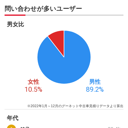
問い合わせが多いユーザー
男女比
女性
男性
10.5
%
89.2
%
※2022年1月～12月のグーネット中古車見積りデータより算出
年代