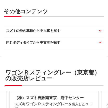
その他コンテンツ
スズキの他の車種から中古車を探す
同じボディタイプから中古車を探す
ワゴンＲスティングレー（東京都）
の販売店レビュー
（株）スズキ自販南東京 府中センター
スズキワゴンＲスティングレー
を購入したユー