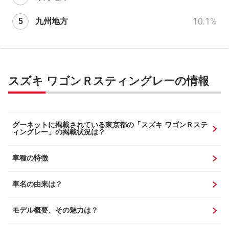
10.1
%
九州地方
スズキ ワゴンＲスティングレーの情報
グーネットに掲載されている東京都の「スズキ ワゴンＲステ
ィングレー」の掲載状況は？
車種の特徴
車名の由来は？
モデル概要、その魅力は？