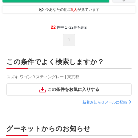
5人
今あなたの他に
が見ています
22
件中 1~22
件を表示
1
この条件でよく検索しますか？
スズキ ワゴンＲスティングレー | 東京都
この条件をお気に入りする
新着お知らせメールに登録
グーネットからのお知らせ