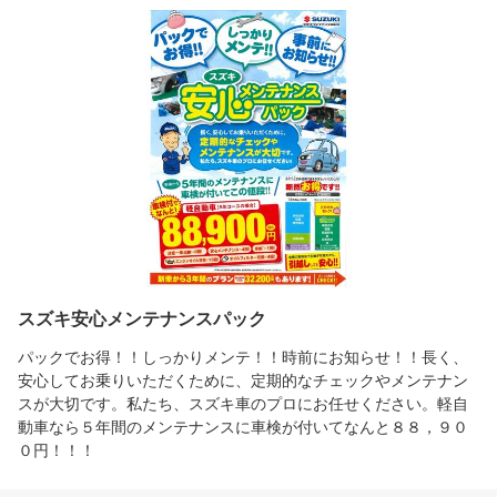
スズキ安心メンテナンスパック
パックでお得！！しっかりメンテ！！時前にお知らせ！！長く、
安心してお乗りいただくために、定期的なチェックやメンテナン
スが大切です。私たち、スズキ車のプロにお任せください。軽自
動車なら５年間のメンテナンスに車検が付いてなんと８８，９０
０円！！！