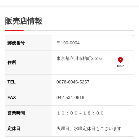
販売店情報
郵便番号
〒190-0004
東京都立川市柏町2-2-6
住所
MAP
TEL
0078-6046-5257
FAX
042-534-0818
営業時間
１０：００～１８：００
定休日
火曜日、水曜定休日もございます