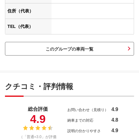
住所（代表）
TEL（代表）
このグループの車両一覧
クチコミ・評判情報
総合評価
4.9
お問い合わせ（見積り）
4.9
4.8
納車までの対応
4.9
説明の分かりやすさ
（「普通=3.0」が評価