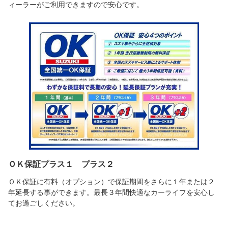
ィーラーがご利用できますので安心です。
ＯＫ保証プラス１ プラス２
ＯＫ保証に有料（オプション）で保証期間をさらに１年または２
年延長する事ができます。最長３年間快適なカーライフを安心し
てお過ごしください。