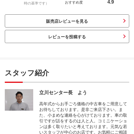
4.9
おすすめ度
時の基準です）
販売店レビューを見る
レビューを投稿する
スタッフ紹介
立川センター長 よう
高年式からお手ごろ価格の中古車をご用意して
お待ちしております。是非ご来店下さい。ま
た、小まめな連絡を心がけております。車の取
引ですが話をするのは人と人。コミニケーショ
ンは多く取りたいと考えております。元気な若
いスタッフが中心のお店です。お気軽にご相談