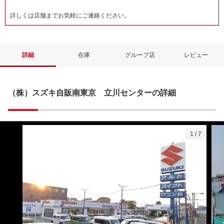
詳しくは店舗までお気軽にご連絡ください。
詳細
在庫
グループ店
レビュー
（株）スズキ自販南東京 立川センターの詳細
1
/
7