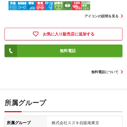
アイコンの説明を見る
お気に入り販売店に追加する
無料電話
無料電話について
所属グループ
所属グループ
株式会社スズキ自販南東京