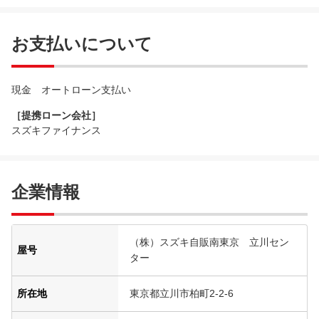
お支払いについて
現金 オートローン支払い
［提携ローン会社］
スズキファイナンス
企業情報
（株）スズキ自販南東京 立川セン
屋号
ター
所在地
東京都立川市柏町2-2-6