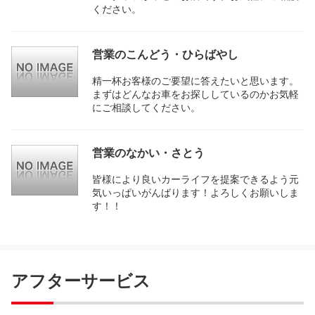
ください。
営業のこんどう・ひらばやし
精一杯お客様のご要望に答えたいと思います。
まずはどんなお車をお探ししているのかお気軽
にご相談してください。
営業のなかい・さとう
皆様により良いカーライフを提案できるよう元
気いっぱいがんばります！よろしくお願いしま
す！！
アフターサービス