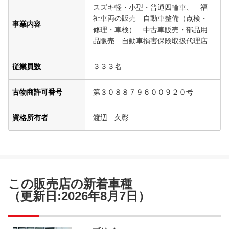
スズキ軽・小型・普通四輪車、 福
祉車両の販売 自動車整備（点検・
事業内容
修理・車検） 中古車販売・部品用
品販売 自動車損害保険取扱代理店
従業員数
３３３名
古物商許可番号
第３０８８７９６００９２０号
資格所有者
渡辺 久彰
この販売店の新着車種
（更新日:2026年8月7日）