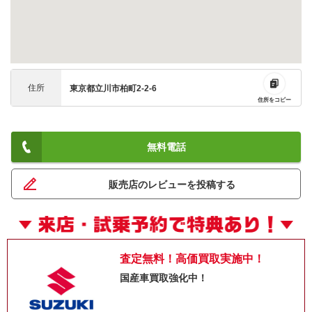
住所
東京都立川市柏町2-2-6
住所をコピー
無料電話
販売店のレビューを投稿する
査定無料！高価買取実施中！
国産車買取強化中！