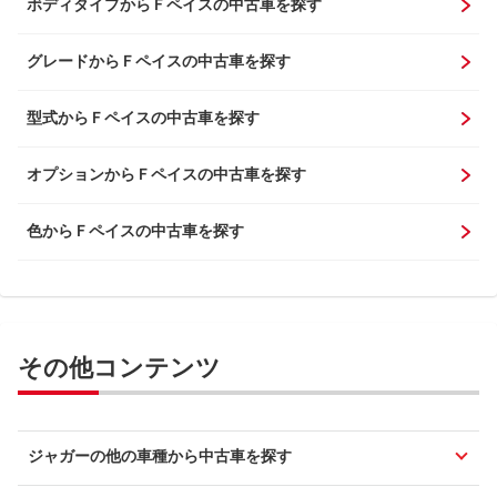
ボディタイプからＦペイスの中古車を探す
グレードからＦペイスの中古車を探す
型式からＦペイスの中古車を探す
オプションからＦペイスの中古車を探す
色からＦペイスの中古車を探す
その他コンテンツ
ジャガーの他の車種から中古車を探す