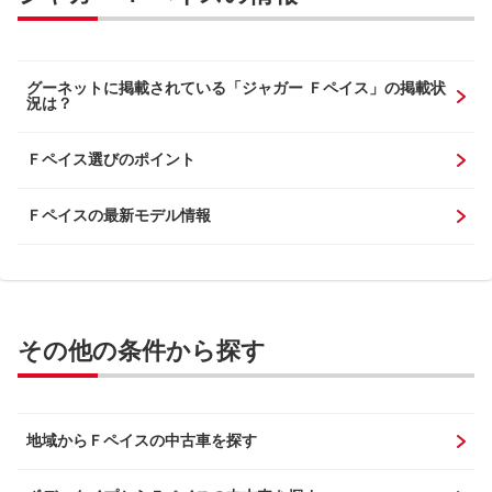
グーネットに掲載されている「ジャガー Ｆペイス」の掲載状
況は？
Ｆペイス選びのポイント
Ｆペイスの最新モデル情報
その他の条件から探す
地域からＦペイスの中古車を探す