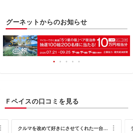
グーネットからのお知らせ
Ｆペイスの口コミを見る
クルマを改めて好きにさせてくれた一台です。