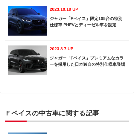
2023.10.19 UP
ジャガー「Fペイス」限定105台の特別
仕様車 PHEVとディーゼル車を設定
2023.8.7 UP
ジャガー「Fペイス」プレミアムなカラ
ーを採用した日本独自の特別仕様車登場
Ｆペイスの中古車に関する記事