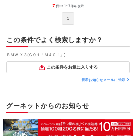
7
件中 1~7
件を表示
1
この条件でよく検索しますか？
ＢＭＷ Ｘ３(Ｇ０１「Ｍ４０ｉ」)
この条件をお気に入りする
新着お知らせメールに登録
グーネットからのお知らせ