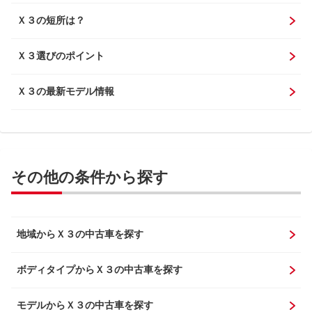
Ｘ３の短所は？
Ｘ３選びのポイント
Ｘ３の最新モデル情報
その他の条件から探す
地域からＸ３の中古車を探す
ボディタイプからＸ３の中古車を探す
モデルからＸ３の中古車を探す