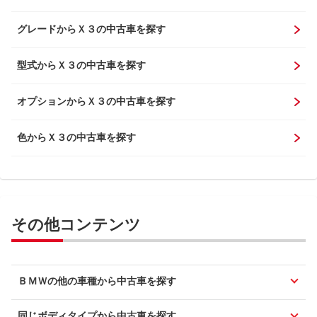
グレードからＸ３の中古車を探す
型式からＸ３の中古車を探す
オプションからＸ３の中古車を探す
色からＸ３の中古車を探す
その他コンテンツ
ＢＭＷの他の車種から中古車を探す
同じボディタイプから中古車を探す