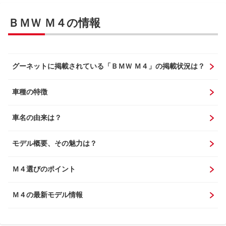
ＢＭＷ Ｍ４の情報
グーネットに掲載されている「ＢＭＷ Ｍ４」の掲載状況は？
車種の特徴
車名の由来は？
モデル概要、その魅力は？
Ｍ４選びのポイント
Ｍ４の最新モデル情報