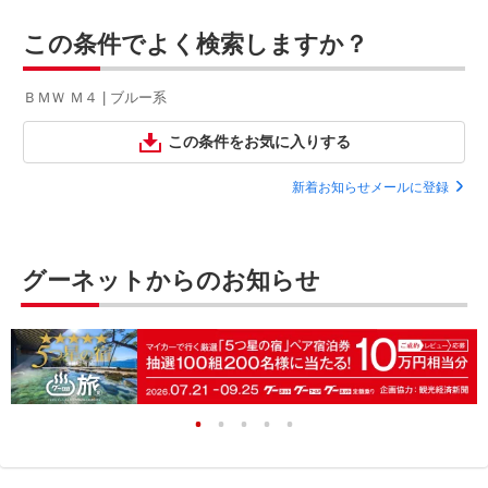
この条件でよく検索しますか？
ＢＭＷ Ｍ４ | ブルー系
この条件をお気に入りする
新着お知らせメールに登録
グーネットからのお知らせ