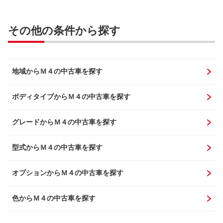
その他の条件から探す
地域からＭ４の中古車を探す
ボディタイプからＭ４の中古車を探す
グレードからＭ４の中古車を探す
型式からＭ４の中古車を探す
オプションからＭ４の中古車を探す
色からＭ４の中古車を探す