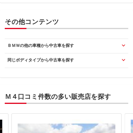
その他コンテンツ
ＢＭＷの他の車種から中古車を探す
同じボディタイプから中古車を探す
Ｍ４口コミ件数の多い販売店を探す