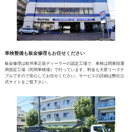
車検整備も板金修理もお任せください
板金修理は欧州車正規ディーラーの認定工場で、車検は関東陸運
局指定工場（民間車検場）で行っています。料金も大変リーズナ
ブルですので安心してお任せください。サービスの詳細は弊社公
式サイトをご覧下さい。