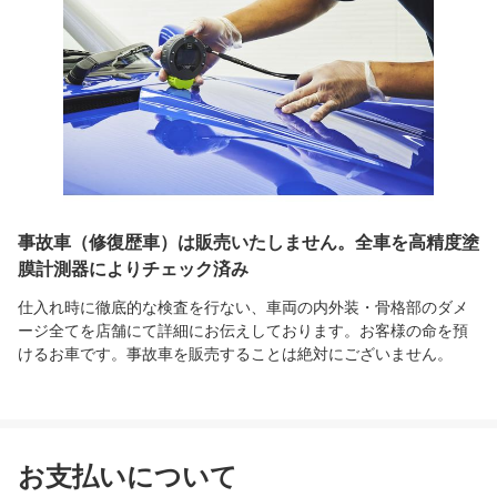
事故車（修復歴車）は販売いたしません。全車を高精度塗
膜計測器によりチェック済み
仕入れ時に徹底的な検査を行ない、車両の内外装・骨格部のダメ
ージ全てを店舗にて詳細にお伝えしております。お客様の命を預
けるお車です。事故車を販売することは絶対にございません。
お支払いについて