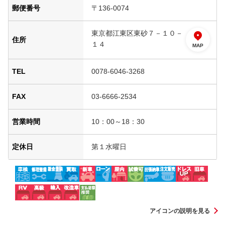
郵便番号
〒136-0074
東京都江東区東砂７－１０－
住所
１４
MAP
TEL
0078-6046-3268
FAX
03-6666-2534
営業時間
10：00～18：30
定休日
第１水曜日
アイコンの説明を見る