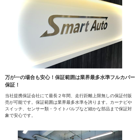
万が一の場合も安心！保証範囲は業界最多水準フルカバー
保証！
当社提携保証会社にて最長２年間、走行距離上限無しの保証付販
売が可能です。保証範囲は業界最多水準を誇ります。カーナビや
スイッチ、センサー類・ライトバルブなど細かな部品まで保証対
象で安心です。