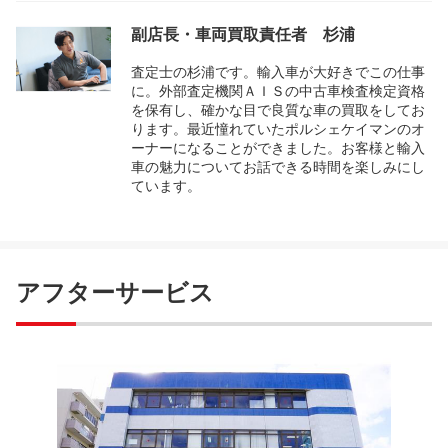
副店長・車両買取責任者 杉浦
査定士の杉浦です。輸入車が大好きでこの仕事
に。外部査定機関ＡＩＳの中古車検査検定資格
を保有し、確かな目で良質な車の買取をしてお
ります。最近憧れていたポルシェケイマンのオ
ーナーになることができました。お客様と輸入
車の魅力についてお話できる時間を楽しみにし
ています。
アフターサービス