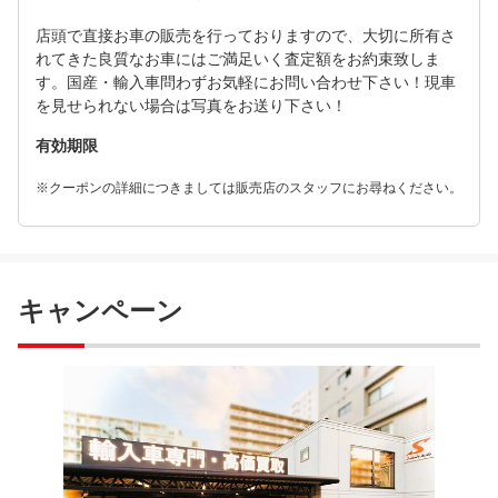
店頭で直接お車の販売を行っておりますので、大切に所有さ
れてきた良質なお車にはご満足いく査定額をお約束致しま
す。国産・輸入車問わずお気軽にお問い合わせ下さい！現車
を見せられない場合は写真をお送り下さい！
有効期限
※クーポンの詳細につきましては販売店のスタッフにお尋ねください。
キャンペーン