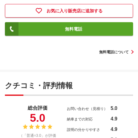
お気に入り販売店に追加する
無料電話
無料電話について
クチコミ・評判情報
総合評価
5.0
お問い合わせ（見積り）
5.0
4.9
納車までの対応
4.9
説明の分かりやすさ
（「普通=3.0」が評価