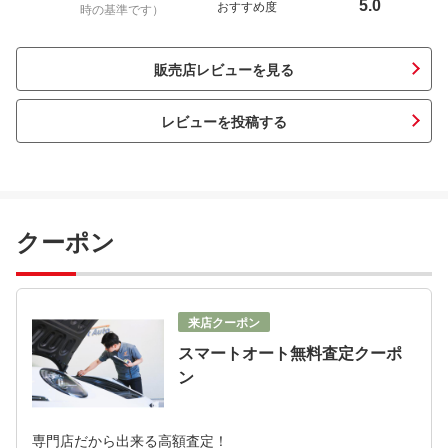
5.0
おすすめ度
時の基準です）
販売店レビューを見る
レビューを投稿する
クーポン
来店クーポン
スマートオート無料査定クーポ
ン
専門店だから出来る高額査定！