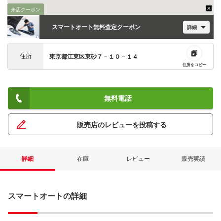
来店クーポン
スマートオート無料査定クーポン
詳細
住所
東京都江東区東砂７－１０－１４
住所をコピー
無料電話
販売店のレビューを投稿する
詳細
在庫
レビュー
販売実績
スマートオートの詳細