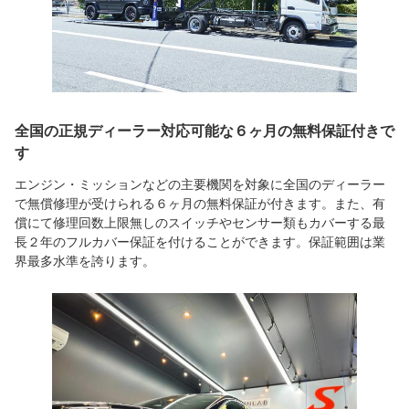
全国の正規ディーラー対応可能な６ヶ月の無料保証付きで
す
エンジン・ミッションなどの主要機関を対象に全国のディーラー
で無償修理が受けられる６ヶ月の無料保証が付きます。また、有
償にて修理回数上限無しのスイッチやセンサー類もカバーする最
長２年のフルカバー保証を付けることができます。保証範囲は業
界最多水準を誇ります。