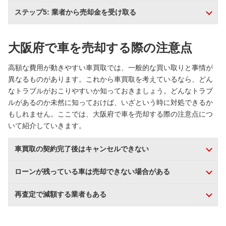
ステップ5: 業者から売却金を受け取る
大阪府で車を売却する際の注意点
高額な費用が動きやすい車買取では、一般的な買い取りと事情が
異なるものがあります。これから車買取を考えているなら、どん
なトラブルがおこりやすいか知っておきましょう。どんなトラブ
ルがあるのか未然に知っておけば、いざという時に対処できるか
もしれません。ここでは、大阪府で車を売却する際の注意点につ
いて紹介していきます。
車買取の契約完了後はキャンセルできない
ローンが残っている車は売却できない場合がある
再査定で減額する業者もある