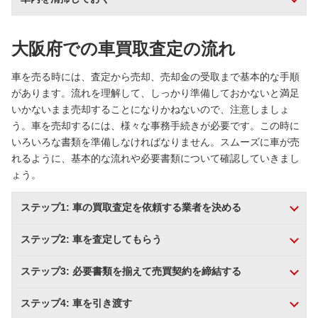
大阪府での車買取査定の流れ
車を売る時には、査定から売却、売却金の受取まで基本的な手順
があります。流れを理解して、しっかり準備しておかないと満足
いかないまま売却することになりかねないので、注意しましょ
う。車を売却するには、様々な事務手続きが必要です。この時に
いろいろな書類を準備しなければなりません。スムーズに車が売
れるように、基本的な流れや必要書類について確認していきまし
ょう。
ステップ1: 車の買取査定を依頼する業者を決める
ステップ2: 車を査定してもらう
ステップ3: 必要書類を揃えて売買契約を締結する
ステップ4: 車を引き渡す