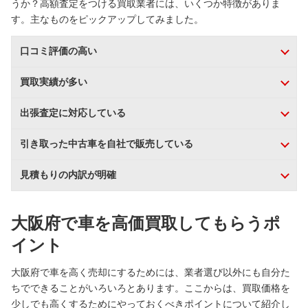
うか？高額査定をつける買取業者には、いくつか特徴がありま
す。主なものをピックアップしてみました。
口コミ評価の高い
買取実績が多い
出張査定に対応している
引き取った中古車を自社で販売している
見積もりの内訳が明確
大阪府で車を高価買取してもらうポ
イント
大阪府で車を高く売却にするためには、業者選び以外にも自分た
ちでできることがいろいろとあります。ここからは、買取価格を
少しでも高くするためにやっておくべきポイントについて紹介し