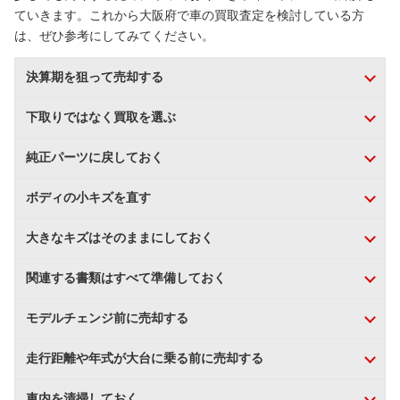
ていきます。これから大阪府で車の買取査定を検討している方
は、ぜひ参考にしてみてください。
決算期を狙って売却する
下取りではなく買取を選ぶ
純正パーツに戻しておく
ボディの小キズを直す
大きなキズはそのままにしておく
関連する書類はすべて準備しておく
モデルチェンジ前に売却する
走行距離や年式が大台に乗る前に売却する
車内を清掃しておく