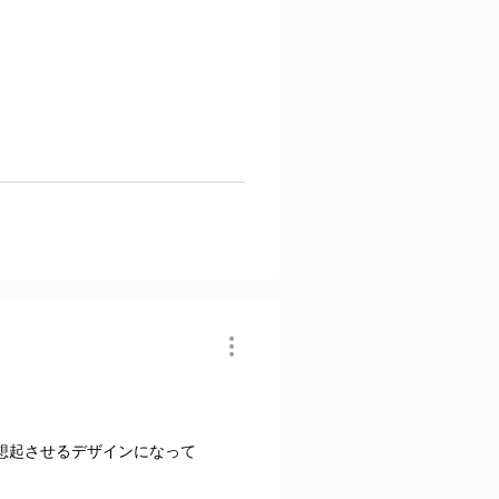
想起させるデザインになって