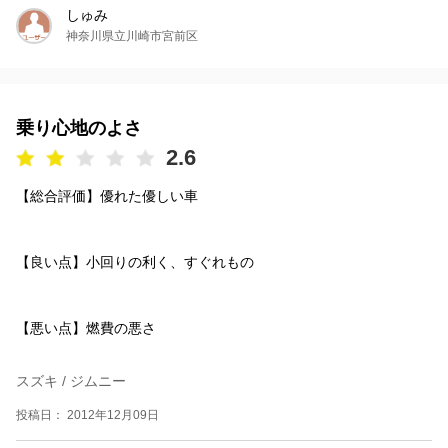
しゅみ
神奈川県立川崎市宮前区
乗り心地のよさ
2.6
【総合評価】優れた優しい車
【良い点】小回りの利く、すぐれもの
【悪い点】燃費の悪さ
スズキ / ジムニー
投稿日： 2012年12月09日