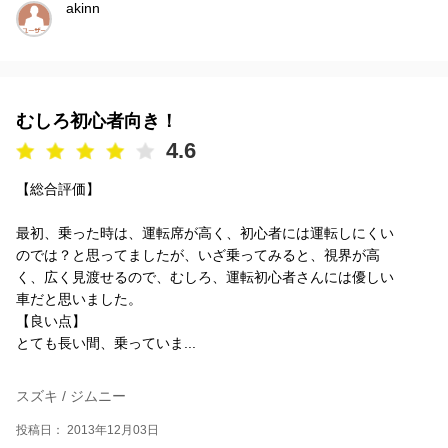
akinn
むしろ初心者向き！
4.6
【総合評価】
最初、乗った時は、運転席が高く、初心者には運転しにくい
のでは？と思ってましたが、いざ乗ってみると、視界が高
く、広く見渡せるので、むしろ、運転初心者さんには優しい
車だと思いました。
【良い点】
とても長い間、乗っていま...
スズキ / ジムニー
投稿日： 2013年12月03日