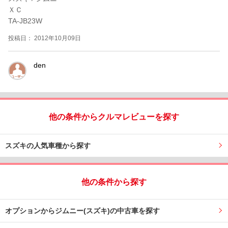
ＸＣ
TA-JB23W
投稿日： 2012年10月09日
den
他の条件からクルマレビューを探す
スズキの人気車種から探す
他の条件から探す
オプションからジムニー(スズキ)の中古車を探す