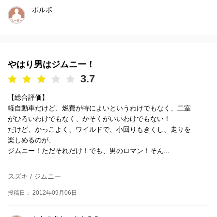
ボルボ
やはり男はジムニー！
3.7
【総合評価】
軽自動車だけど、燃費が特によいというわけでもなく、二室
がひろいわけでもなく、かそくがいいわけでもない！
だけど、かっこよく、ワイルドで、小回りもきくし、走りを
楽しめるのが、
ジムニー！ただそれだけ！でも、男のロマン！そん...
スズキ / ジムニー
投稿日： 2012年09月06日