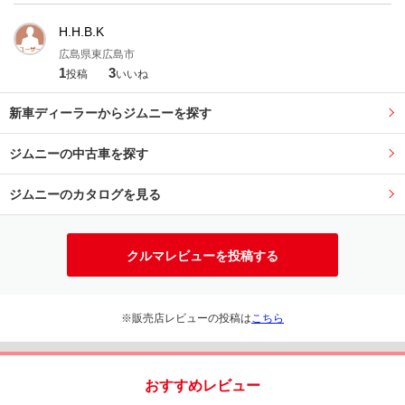
H.H.B.K
広島県東広島市
1
3
投稿
いいね
新車ディーラーからジムニーを探す
ジムニーの中古車を探す
ジムニーのカタログを見る
クルマレビューを投稿する
※販売店レビューの投稿は
こちら
おすすめレビュー