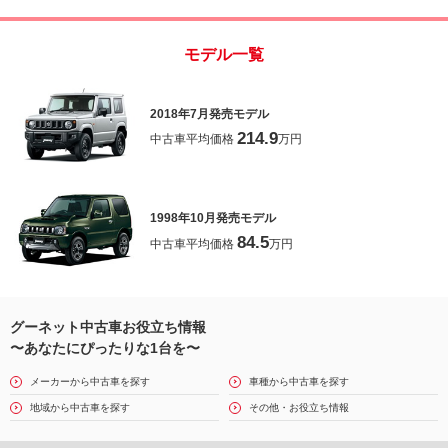
モデル一覧
2018年7月発売モデル
214.9
中古車平均価格
万円
1998年10月発売モデル
84.5
中古車平均価格
万円
グーネット中古車お役立ち情報
〜あなたにぴったりな1台を〜
メーカーから中古車を探す
車種から中古車を探す
地域から中古車を探す
その他・お役立ち情報