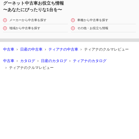
グーネット中古車お役立ち情報
〜あなたにぴったりな1台を〜
メーカーから中古車を探す
車種から中古車を探す
地域から中古車を探す
その他・お役立ち情報
中古車
日産の中古車
ティアナの中古車
ティアナのクルマレビュー
中古車
カタログ
日産のカタログ
ティアナのカタログ
ティアナのクルマレビュー