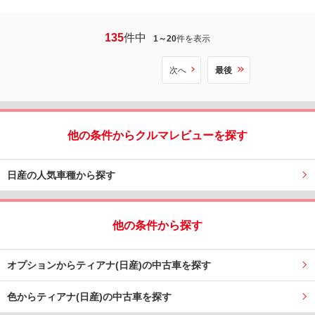
135
件中
1～20
件を表示
次へ
最後
他の条件からクルマレビューを探す
日産の人気車種から探す
他の条件から探す
オプションからティアナ(日産)の中古車を探す
色からティアナ(日産)の中古車を探す