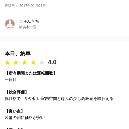
投稿日： 2017年01月04日
じゅんきち
横浜市中区
本日、納車
4.0
【所有期間または運転回数】
一日目
【総合評価】
低価格で、やや広い室内空間とほんの少し高級感を味わえる
【良い点】
装備の割に価格が安い