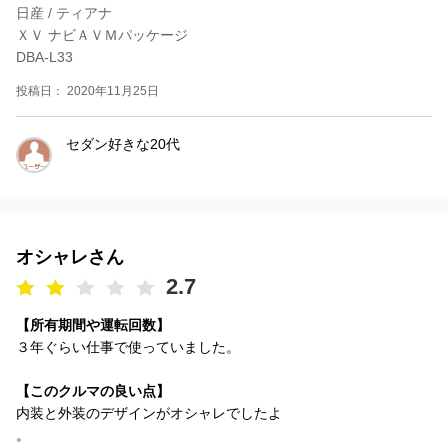
日産 / ティアナ
ＸＶ ナビＡＶＭパッケージ
DBA-L33
投稿日： 2020年11月25日
セダン好きな20代
オシャレさん
2.7
【所有期間や運転回数】
３年ぐらい仕事で使っていました。
【このクルマの良い点】
内装と外装のデザインがオシャレでしたよ
。