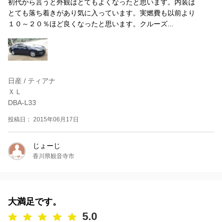
初代から言うと外観はとてもよくなったと思います。内装は
とても落ち着きがあり気に入っています。実燃費も以前より
１０～２０％ほど良くなったと思います。クルーズ...
日産 / ティアナ
ＸＬ
DBA-L33
投稿日： 2015年06月17日
じょーじ
香川県観音寺市
大満足です。
5.0