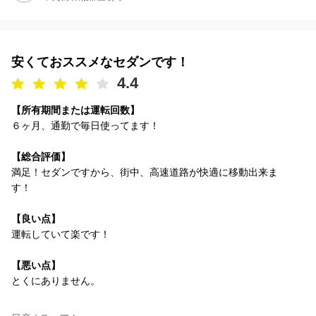
安くておススメなセダンです！
4.4
【所有期間または運転回数】
６ヶ月、通勤で毎日使ってます！
【総合評価】
満足！セダンですから、街中、高速道路が快適に移動出来ま
す！
【良い点】
運転していて楽です！
【悪い点】
とくにありません。