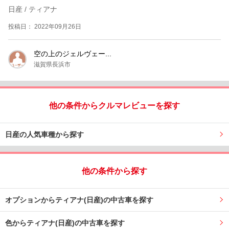
日産 / ティアナ
投稿日： 2022年09月26日
空の上のジェルヴェー...
滋賀県長浜市
他の条件からクルマレビューを探す
日産の人気車種から探す
他の条件から探す
オプションからティアナ(日産)の中古車を探す
色からティアナ(日産)の中古車を探す