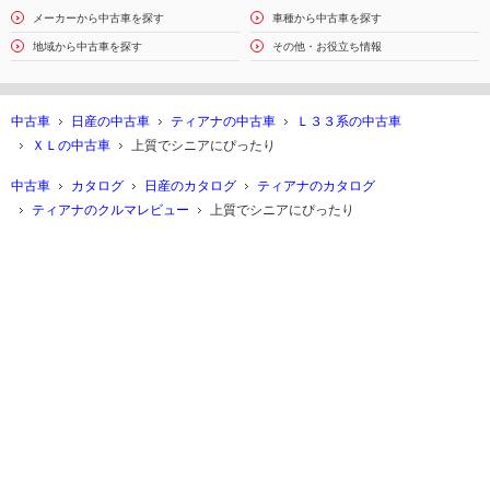
メーカーから中古車を探す
車種から中古車を探す
地域から中古車を探す
その他・お役立ち情報
中古車
日産の中古車
ティアナの中古車
Ｌ３３系の中古車
ＸＬの中古車
上質でシニアにぴったり
中古車
カタログ
日産のカタログ
ティアナのカタログ
ティアナのクルマレビュー
上質でシニアにぴったり