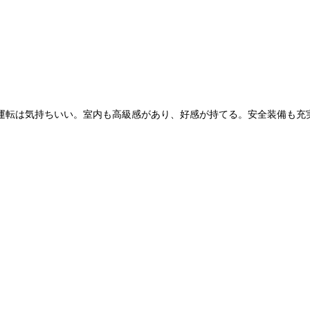
運転は気持ちいい。室内も高級感があり、好感が持てる。安全装備も充