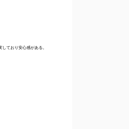
実しており安心感がある。