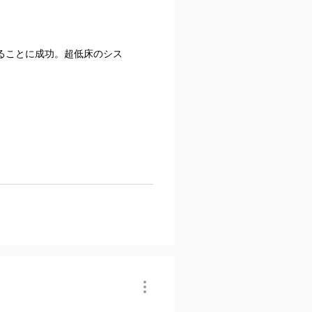
ることに成功。超低床のシス