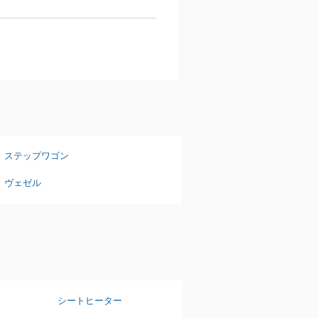
ステップワゴン
ヴェゼル
シートヒーター