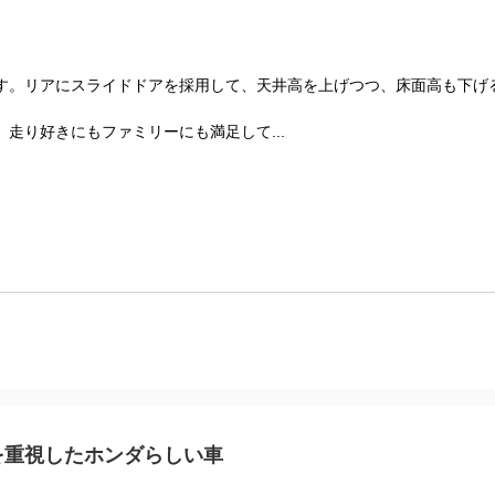
す。リアにスライドドアを採用して、天井高を上げつつ、床面高も下げ
走り好きにもファミリーにも満足して...
を重視したホンダらしい車