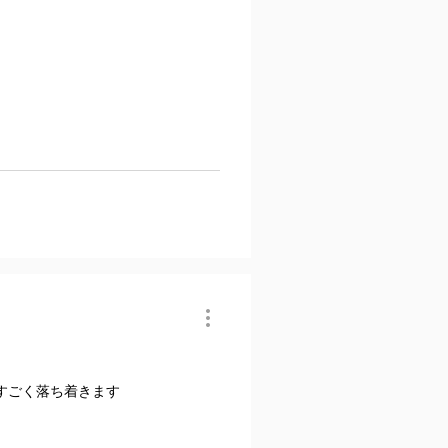
すごく落ち着きます