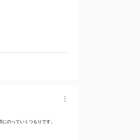
切にのっていくつもりです。