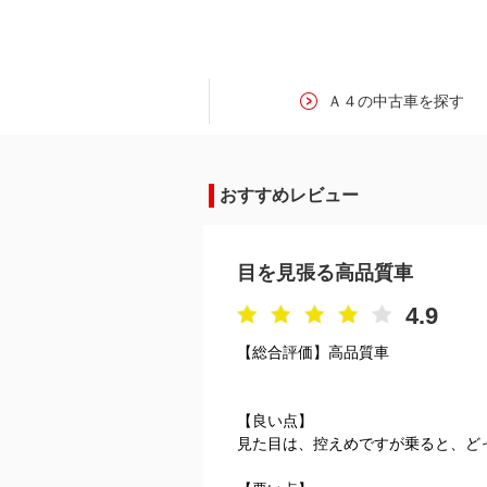
Ａ４の中古車を探す
おすすめレビュー
目を見張る高品質車
4.9
【総合評価】高品質車
【良い点】
見た目は、控えめですが乗ると、ど