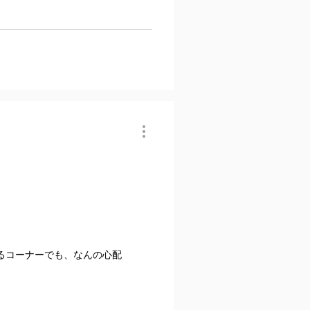
るコーナーでも、なんの心配