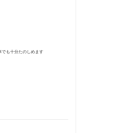
車でも十分たのしめます