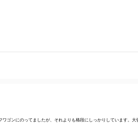
フワゴンにのってましたが、それよりも格段にしっかりしています。大