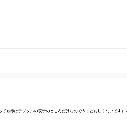
っても赤はデジタルの表示のところだけなのでうっとおしくないです）