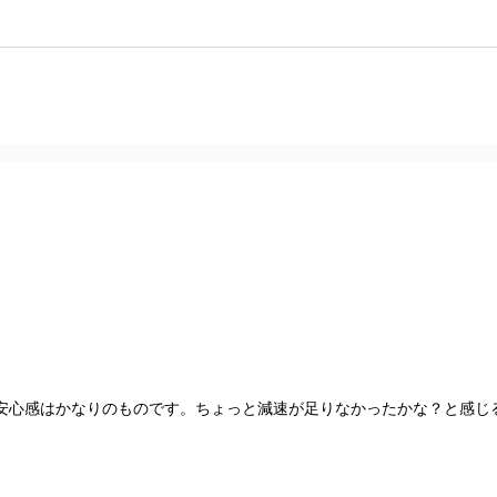
安心感はかなりのものです。ちょっと減速が足りなかったかな？と感じ