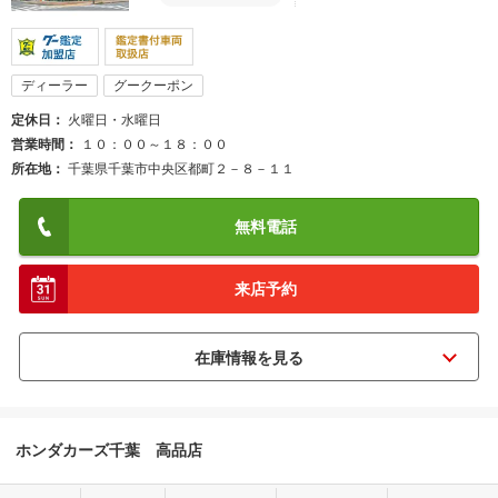
ディーラー
グークーポン
定休日
火曜日・水曜日
営業時間
１０：００～１８：００
所在地
千葉県千葉市中央区都町２－８－１１
無料電話
来店予約
ホンダカーズ千葉 高品店