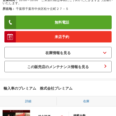
営業時間
10:00～18:00 ご来店の際は事前にご予約いただきますようお願い
いたします。
所在地
千葉県千葉市中央区松ケ丘町２７－５
無料電話
来店予約
この販売店のメンテナンス情報を見る
輸入車のプレミアム 株式会社プレミアム
詳細
在庫
-
掲載台数