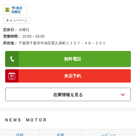
キャンペーン
定休日
火曜日
営業時間
10:00～18:00
所在地
千葉県千葉市中央区星久喜町１１５７－４８－２０１
無料電話
来店予約
ＮＥＷＳ ＭＯＴＯＲ
詳細
在庫
レビュー