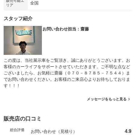
販売可能エ
全国
リア
スタッフ紹介
お問い合わせ担当：齋藤
この度は、当社展示車をご覧頂き、誠にありがとうございます。お
客様のカーライフをサポートさせていただきます。ご不明な点など
ございましたら、お気軽に齋藤（０７０－８７８５－７５４４）ま
でお問い合わせください。お客様のご来店心よりお待ちしておりま
す！！！
メッセージをもっと見る
販売店の口コミ
総合評価
4.9
お問い合わせ（見積り）