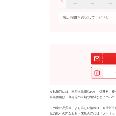
支払総額には、車両本体価格の他、保険料、税
当該価格は、登録等の時期や地域などについて
この車の品質等、より詳しい情報は、直接販売
販売店への問合わせ・来店の際には「グーネット中