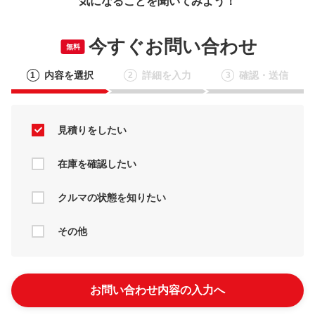
気になることを聞いてみよう！
今すぐお問い合わせ
無料
内容を選択
詳細を入力
確認・送信
1
2
3
見積りをしたい
在庫を確認したい
クルマの状態を知りたい
その他
お問い合わせ内容の入力へ