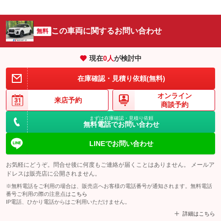
この車両に関するお問い合わせ
無料
現在
0
人
が検討中
在庫確認・見積り依頼(無料)
オンライン
来店予約
商談予約
まずは在庫確認・見積り依頼
無料電話でお問い合わせ
LINEでお問い合わせ
お気軽にどうぞ。問合せ後に何度もご連絡が届くことはありません。 メールア
ドレスは販売店に公開されません。
※無料電話をご利用の場合は、販売店へお客様の電話番号が通知されます。無料電話
番号ご利用の際の注意点は
こちら
IP電話、ひかり電話からはご利用いただけません。
詳細はこちら