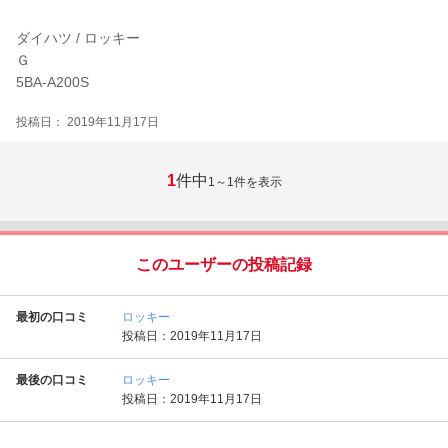
ダイハツ / ロッキー
Ｇ
5BA-A200S
投稿日： 2019年11月17日
1
件中
1～1
件を表示
このユーザーの投稿記録
最初の口コミ
ロッキー
投稿日：2019年11月17日
最後の口コミ
ロッキー
投稿日：2019年11月17日