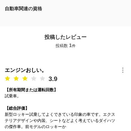
自動車関連の資格
投稿したレビュー
1
投稿数
件
エンジンおしい。
3.9
【所有期間または運転回数】
試乗車。
【総合評価】
新型ロッキー試乗してよくできている印象の車です。エクス
テリアデザインや内装、シートなどよく考えているダイハツ
の傑作車。前モデルのロッキーか